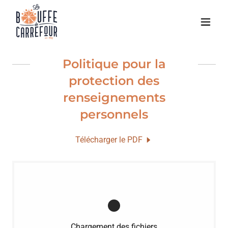
Politique pour la
protection des
renseignements
personnels
Télécharger le PDF
Chargement des fichiers