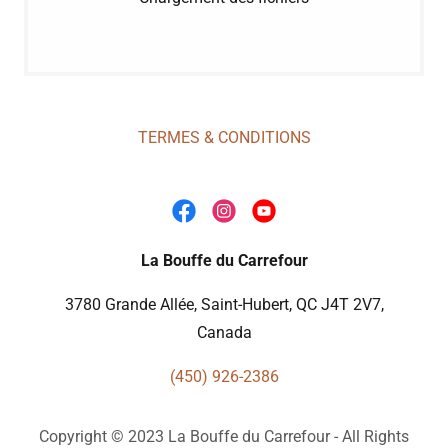
TERMES & CONDITIONS
La Bouffe du Carrefour
3780 Grande Allée, Saint-Hubert, QC J4T 2V7,
Canada
(450) 926-2386
Copyright © 2023 La Bouffe du Carrefour - All Rights